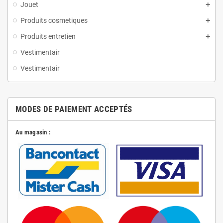
Jouet
Produits cosmetiques
Produits entretien
Vestimentair
Vestimentair
MODES DE PAIEMENT ACCEPTÉS
Au magasin :