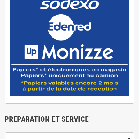
PREPARATION ET SERVICE