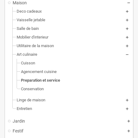
Maison
Deco cadeaux
Vaisselle jetable
Salle de bain
Mobilier d'interieur
Utilitaire de la maison
Art culinaire
Cuisson
Agencement cuisine
Preparation et service
Conservation
Linge de maison
Entretien
Jardin
Festif