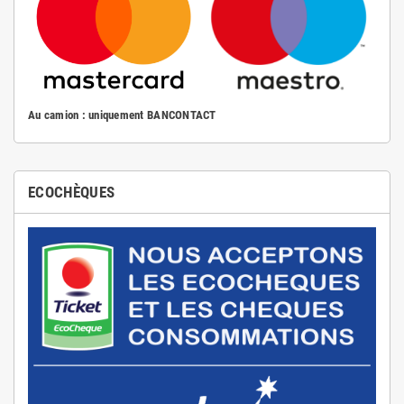
Au camion : uniquement BANCONTACT
ECOCHÈQUES