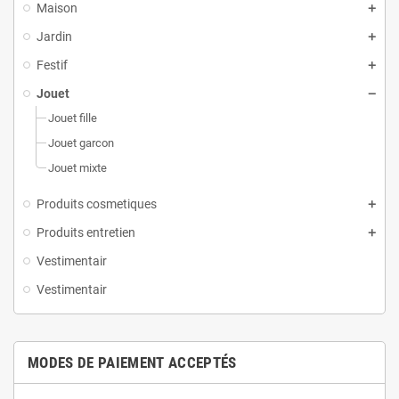
Maison
Jardin
Festif
Jouet
Jouet fille
Jouet garcon
Jouet mixte
Produits cosmetiques
Produits entretien
Vestimentair
Vestimentair
MODES DE PAIEMENT ACCEPTÉS