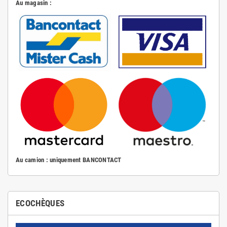
Au magasin :
Au camion : uniquement BANCONTACT
ECOCHÈQUES