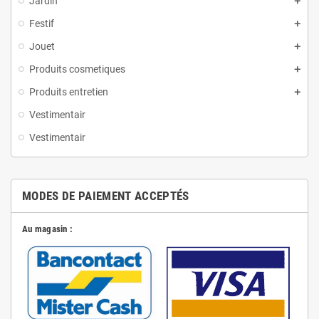
Jardin
Festif
Jouet
Produits cosmetiques
Produits entretien
Vestimentair
Vestimentair
MODES DE PAIEMENT ACCEPTÉS
Au magasin :