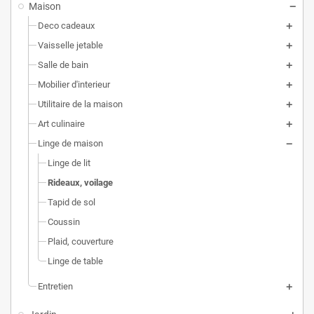
Maison
Deco cadeaux
Vaisselle jetable
Salle de bain
Mobilier d'interieur
Utilitaire de la maison
Art culinaire
Linge de maison
Linge de lit
Rideaux, voilage
Tapid de sol
Coussin
Plaid, couverture
Linge de table
Entretien