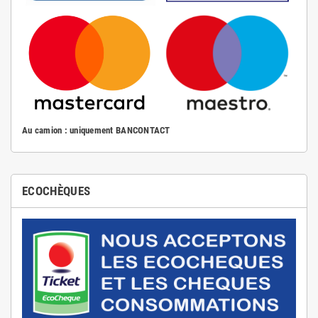
Au camion : uniquement BANCONTACT
ECOCHÈQUES