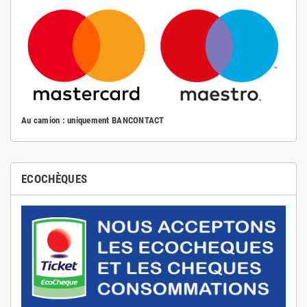
Au camion : uniquement BANCONTACT
ECOCHÈQUES