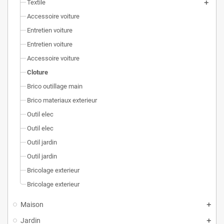
Textile
Accessoire voiture
Entretien voiture
Entretien voiture
Accessoire voiture
Cloture
Brico outillage main
Brico materiaux exterieur
Outil elec
Outil elec
Outil jardin
Outil jardin
Bricolage exterieur
Bricolage exterieur
Maison
Jardin