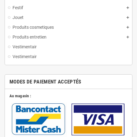
Festif
Jouet
Produits cosmetiques
Produits entretien
Vestimentair
Vestimentair
MODES DE PAIEMENT ACCEPTÉS
Au magasin :