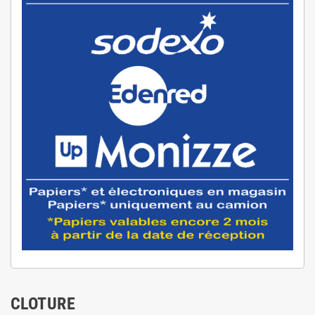
CLOTURE