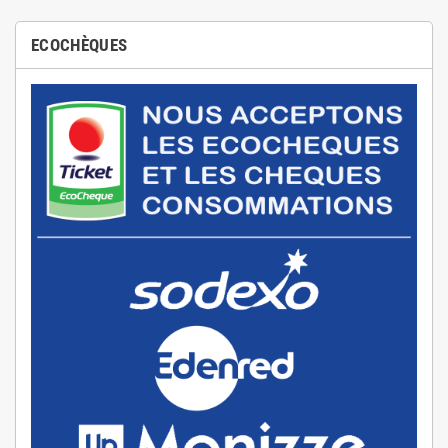
ECOCHÈQUES