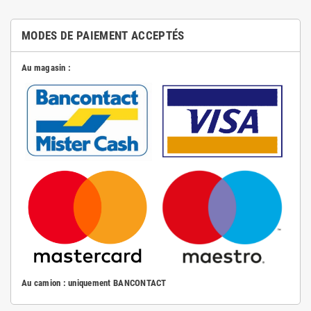
MODES DE PAIEMENT ACCEPTÉS
Au magasin :
Au camion : uniquement BANCONTACT