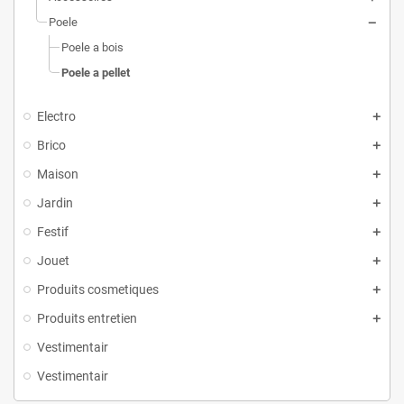
Poele
Poele a bois
Poele a pellet
Electro
Brico
Maison
Jardin
Festif
Jouet
Produits cosmetiques
Produits entretien
Vestimentair
Vestimentair