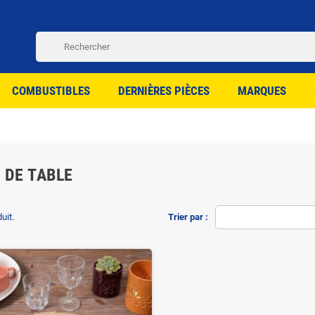
COMBUSTIBLES
DERNIÈRES PIÈCES
MARQUES
 DE TABLE
duit.
Trier par :