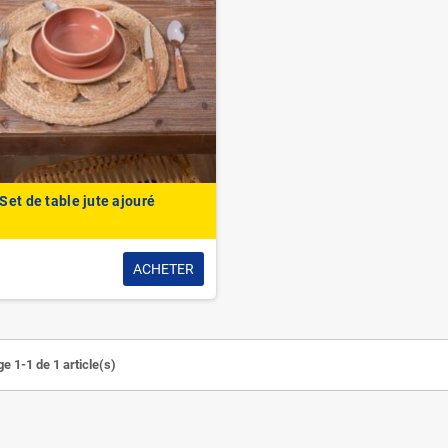
Set de table jute ajouré
ACHETER
e 1-1 de 1 article(s)