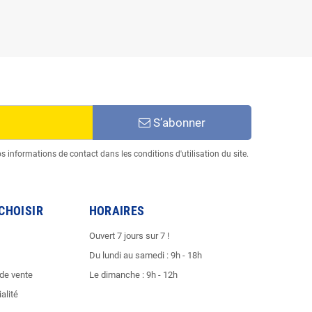
S’abonner
informations de contact dans les conditions d'utilisation du site.
CHOISIR
HORAIRES
Ouvert 7 jours sur 7 !
Du lundi au samedi : 9h - 18h
 de vente
Le dimanche : 9h - 12h
alité