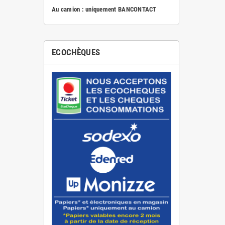
Au camion : uniquement BANCONTACT
ECOCHÈQUES