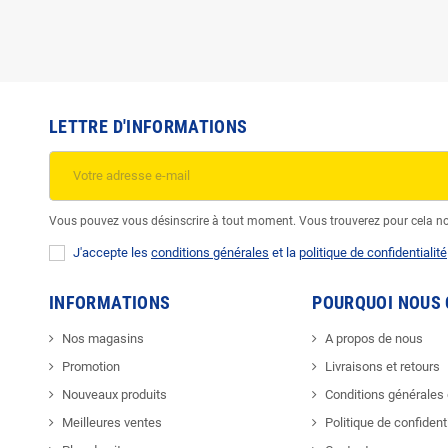
LETTRE D'INFORMATIONS
Vous pouvez vous désinscrire à tout moment. Vous trouverez pour cela nos 
J'accepte les
conditions générales
et la
politique de confidentialité
INFORMATIONS
POURQUOI NOUS 
Nos magasins
A propos de nous
Promotion
Livraisons et retours
Nouveaux produits
Conditions générales
Meilleures ventes
Politique de confidenti