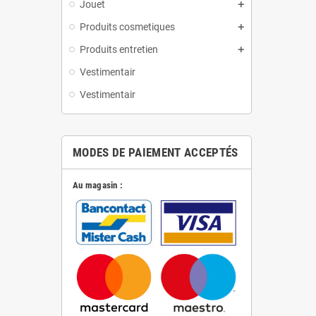
Jouet
Produits cosmetiques
Produits entretien
Vestimentair
Vestimentair
MODES DE PAIEMENT ACCEPTÉS
Au magasin :