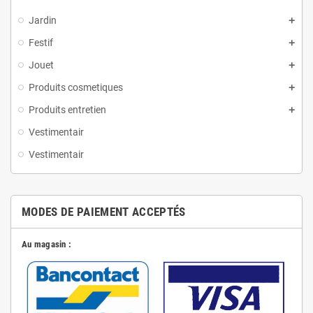
Jardin
Festif
Jouet
Produits cosmetiques
Produits entretien
Vestimentair
Vestimentair
MODES DE PAIEMENT ACCEPTÉS
Au magasin :