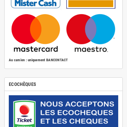
Au camion : uniquement BANCONTACT
ECOCHÈQUES