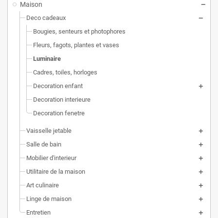
Maison
Deco cadeaux
Bougies, senteurs et photophores
Fleurs, fagots, plantes et vases
Luminaire
Cadres, toiles, horloges
Decoration enfant
Decoration interieure
Decoration fenetre
Vaisselle jetable
Salle de bain
Mobilier d'interieur
Utilitaire de la maison
Art culinaire
Linge de maison
Entretien