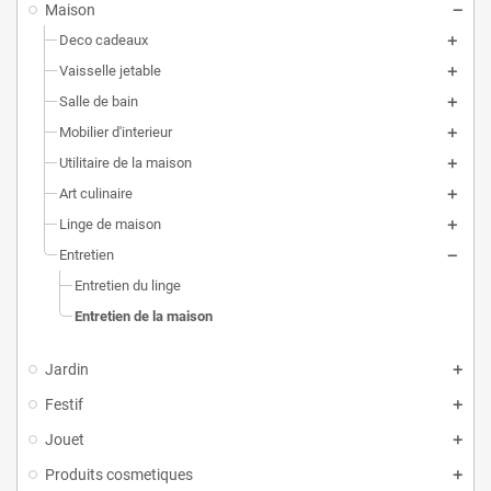
Maison
Deco cadeaux
Vaisselle jetable
Salle de bain
Mobilier d'interieur
Utilitaire de la maison
Art culinaire
Linge de maison
Entretien
Entretien du linge
Entretien de la maison
Jardin
Festif
Jouet
Produits cosmetiques