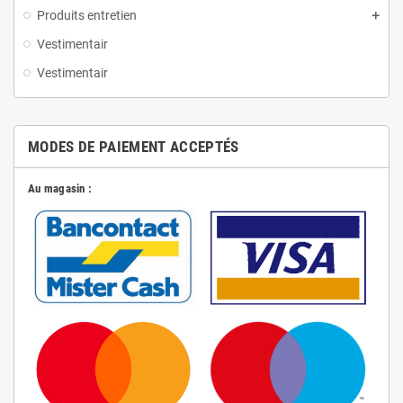
Produits entretien
Vestimentair
Vestimentair
MODES DE PAIEMENT ACCEPTÉS
Au magasin :