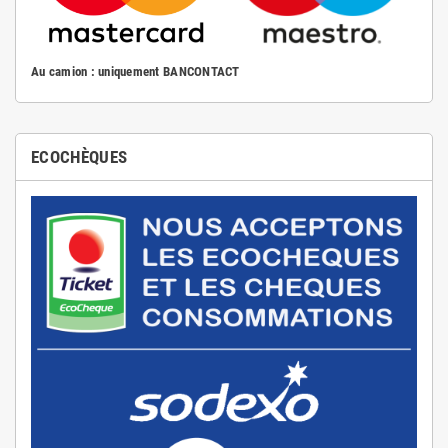
Au camion : uniquement BANCONTACT
ECOCHÈQUES