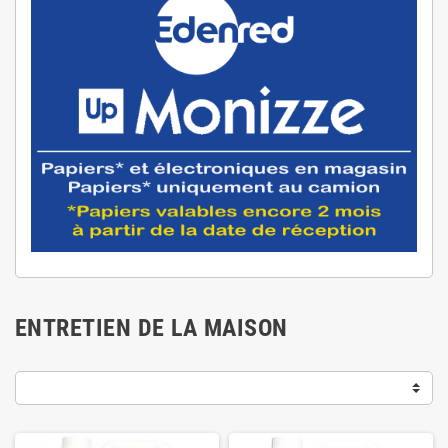
ENTRETIEN DE LA MAISON