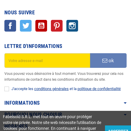
NOUS SUIVRE
Facebook
Twitter
YouTube
Pinterest
Instagram
LETTRE D'INFORMATIONS
ok
Vous pouvez vous désinscrire à tout moment. Vous trouverez pour cela nos
informations de contact dans les conditions d'utilisation du site.
J'accepte les
conditions générales
et la
politique de confidentialité
INFORMATIONS
POURQUOI NOUS CHOISIR
Fabelsold S.R.L. met tout en œuvre pour protéger
votre vie privée. Notre site web nécessite l'utilisation de
HORAIRES
'cookies' pour fonctionner. En continuant à naviguer