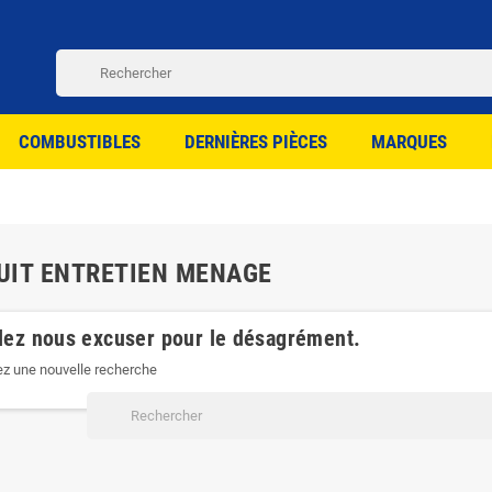
COMBUSTIBLES
DERNIÈRES PIÈCES
MARQUES
UIT ENTRETIEN MENAGE
lez nous excuser pour le désagrément.
ez une nouvelle recherche