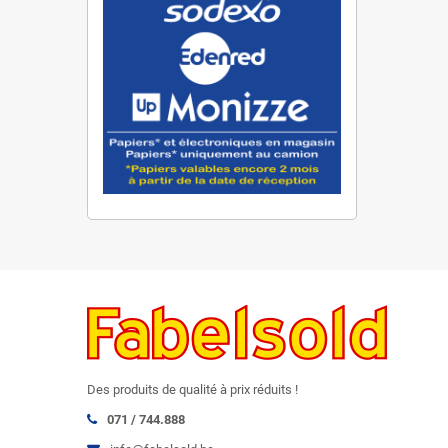
Des produits de qualité à prix réduits !
071 / 744.888