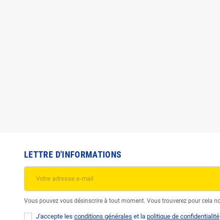
LETTRE D'INFORMATIONS
Vous pouvez vous désinscrire à tout moment. Vous trouverez pour cela nos 
J'accepte les
conditions générales
et la
politique de confidentialité