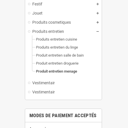
Festif
Jouet
Produits cosmetiques
Produits entretien
Produits entretien cuisine
Produits entretien du linge
Produit entretien salle de bain
Produit entretien droguerie
Produit entretien menage
Vestimentair
Vestimentair
MODES DE PAIEMENT ACCEPTÉS