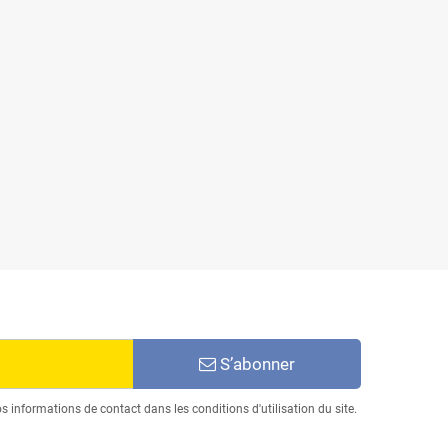
S’abonner
informations de contact dans les conditions d'utilisation du site.